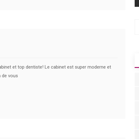
abinet et top dentiste! Le cabinet est super moderne et
n de vous