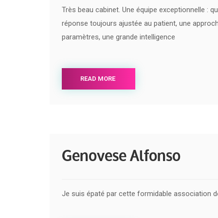
Très beau cabinet. Une équipe exceptionnelle : qu
réponse toujours ajustée au patient, une appro
paramètres, une grande intelligence
READ MORE
Genovese Alfonso
Je suis épaté par cette formidable association d