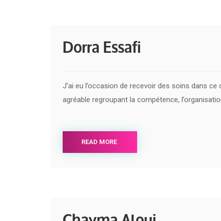
Dorra Essafi
J’ai eu l’occasion de recevoir des soins dans ce c
agréable regroupant la compétence, l’organisati
READ MORE
Chayma Aloui