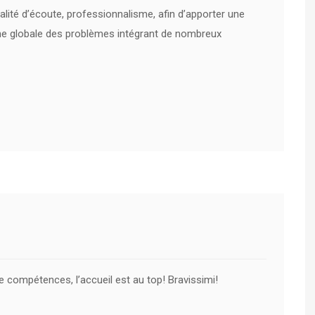
alité d’écoute, professionnalisme, afin d’apporter une
che globale des problèmes intégrant de nombreux
e compétences, l’accueil est au top! Bravissimi!