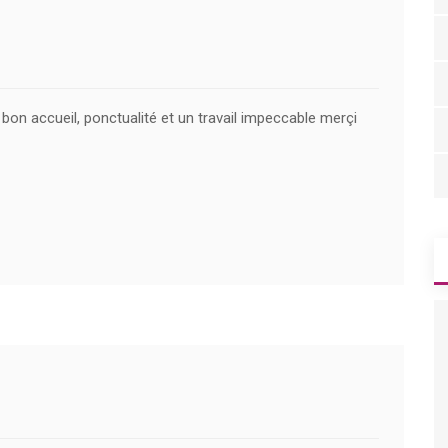
bon accueil, ponctualité et un travail impeccable merçi