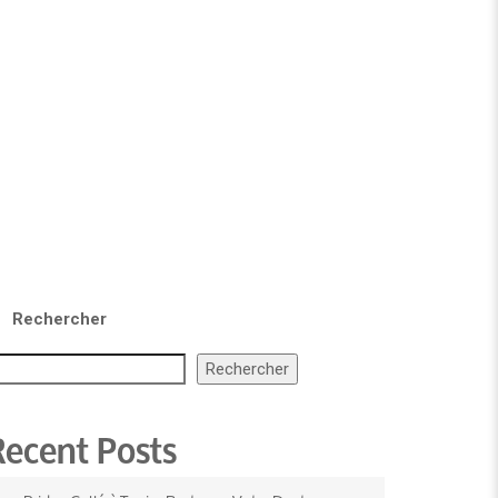
Rechercher
Rechercher
Recent Posts