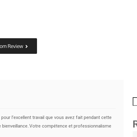
tom Review
pour l’excellent travail que vous avez fait pendant cette
tre bienveillance..Votre compétence et professionnalisme