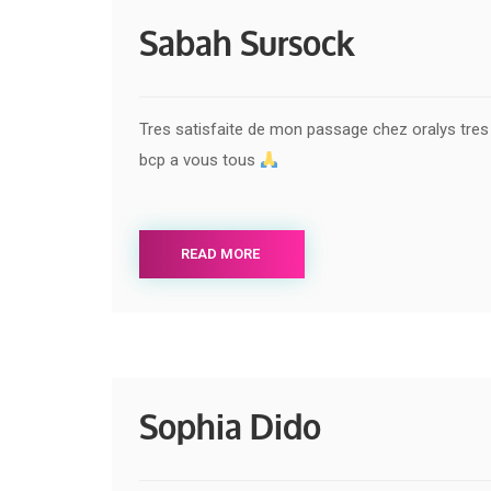
Sabah Sursock
Tres satisfaite de mon passage chez oralys tres 
bcp a vous tous
READ MORE
Sophia Dido