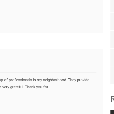
oup of professionals in my neighborhood. They provide
m very grateful. Thank you for