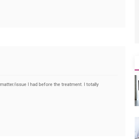
matter/issue I had before the treatment. I totally