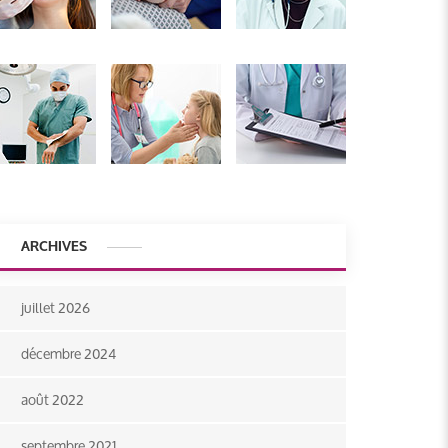
ARCHIVES
juillet 2026
décembre 2024
août 2022
septembre 2021