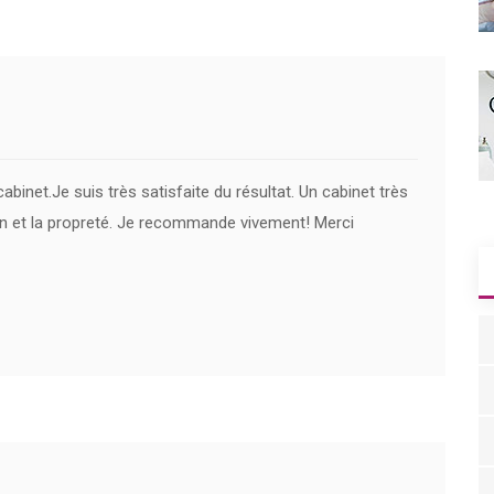
abinet.Je suis très satisfaite du résultat. Un cabinet très
on et la propreté. Je recommande vivement! Merci