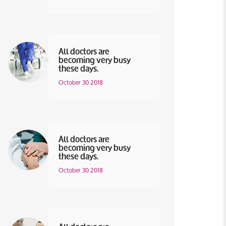
All doctors are
becoming very busy
these days.
October 30 2018
All doctors are
becoming very busy
these days.
October 30 2018
All doctors are