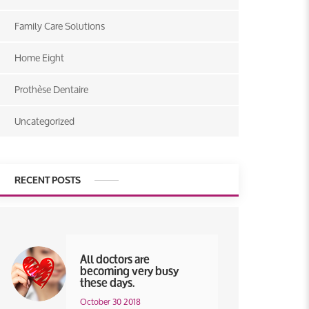
Family Care Solutions
Home Eight
Prothèse Dentaire
Uncategorized
RECENT POSTS
All doctors are
becoming very busy
these days.
October 30 2018