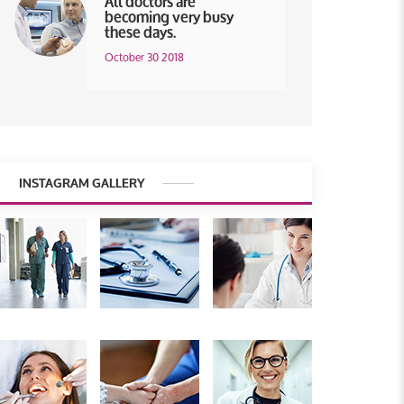
becoming very busy
these days.
October 30 2018
INSTAGRAM GALLERY