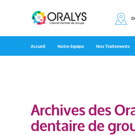
Du
Accueil
Notre équipe
Nos Traitements
Archives des Or
dentaire de gro