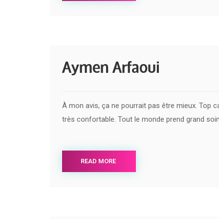
Aymen Arfaoui
À mon avis, ça ne pourrait pas être mieux. Top c
très confortable. Tout le monde prend grand soi
READ MORE