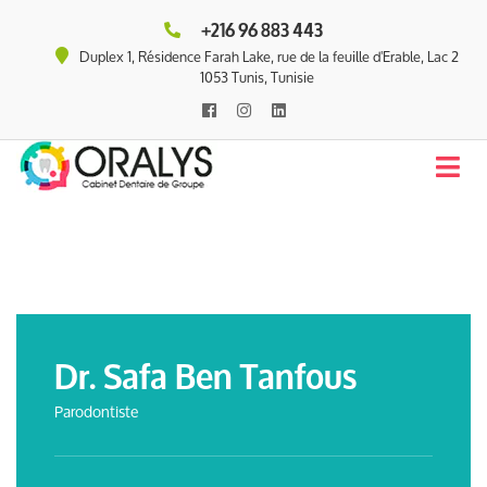
+216 96 883 443
Duplex 1, Résidence Farah Lake, rue de la feuille d'Erable, Lac 2
1053 Tunis, Tunisie
Dr. Safa Ben Tanfous
Parodontiste