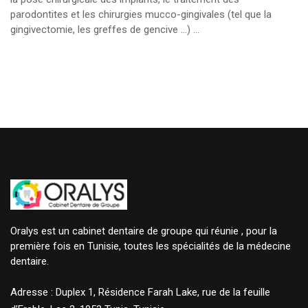
parodontites et les chirurgies mucco-gingivales (tel que la
gingivectomie, les greffes de gencive …) …
Oralys est un cabinet dentaire de groupe qui réunie , pour la
première fois en Tunisie, toutes les spécialités de la médecine
dentaire.
Adresse : Duplex 1, Résidence Farah Lake, rue de la feuille