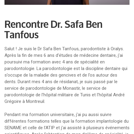
Rencontre Dr. Safa Ben
Tanfous
Salut ! Je suis le Dr Safa Ben Tanfous, parodontiste à Oralys.
Après la fin de mes 6 ans d’études de médecine dentaire, j’ai
poursuivi ma formation avec 4 ans de spécialité en
parodontologie. La parodontologie est la discipline dentaire qui
s’occupe de la maladie des gencives et de l’os autour des
dents. Durant mes 4 ans de résidanat, je suis passé par le
service de parodontologie de Monastir, le service de
parodontologie de l'hôpital militaire de Tunis et l'hôpital André
Grégoire à Montreuil.
Pendant ma formation universitaire, j'ai pu aussi suivre
différentes formations telles que la formation implantologie du
SENAME et celle de l’ATIP et j’ai assisté à plusieurs événements