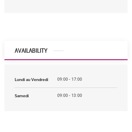
AVAILABILITY
Lundi au Vendredi
09:00 - 17:00
Samedi
09:00 - 13:00