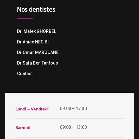
Nos dentistes
Dr. Malek GHORBEL
Dr Anice NECIBI
Dr Omar MAROUANE
Dr Safa Ben Tanfous
Contact
Lundi – Vendredi
09:00 – 17:30
Samedi
09:00 – 13:00