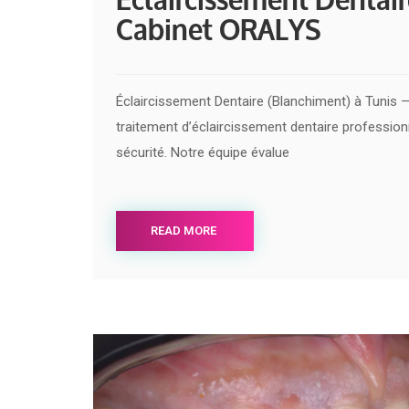
Cabinet ORALYS
Éclaircissement Dentaire (Blanchiment) à Tuni
traitement d’éclaircissement dentaire professionn
sécurité. Notre équipe évalue
READ MORE