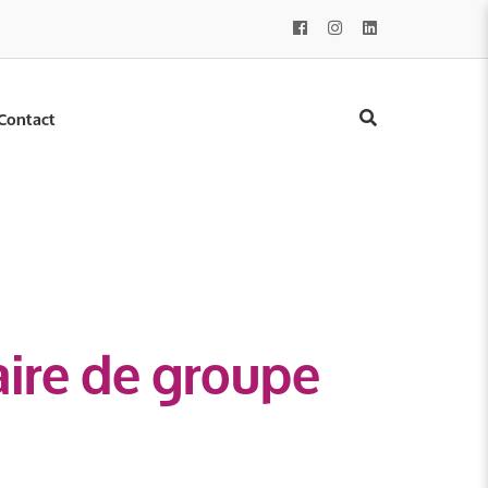
Contact
aire de groupe