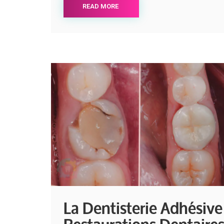
READ MORE
La Dentisterie Adhésive
Restaurations Dentaire