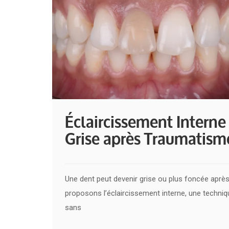
Éclaircissement Interne
Grise après Traumatism
Une dent peut devenir grise ou plus foncée apr
proposons l’éclaircissement interne, une techniq
sans