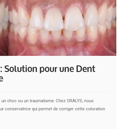
 : Solution pour une Dent
e
ès un choc ou un traumatisme. Chez ORALYS, nous
ue conservatrice qui permet de corriger cette coloration