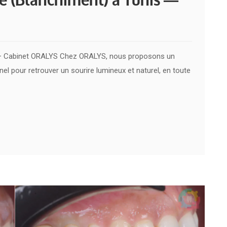
s — Cabinet ORALYS Chez ORALYS, nous proposons un
el pour retrouver un sourire lumineux et naturel, en toute