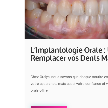
L’Implantologie Orale :
Remplacer vos Dents 
Chez Oralys, nous savons que chaque sourire es
votre apparence, mais aussi votre confiance et 
orale offre