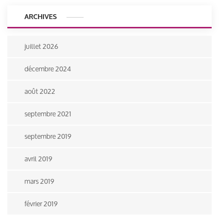
ARCHIVES
juillet 2026
décembre 2024
août 2022
septembre 2021
septembre 2019
avril 2019
mars 2019
février 2019