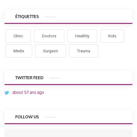
ÉTIQUETTES
Clinic
Doctors
Healthly
Kids
Medix
Surgeon
Trauma
TWITTER FEED
about 57 ans ago
FOLLOW US