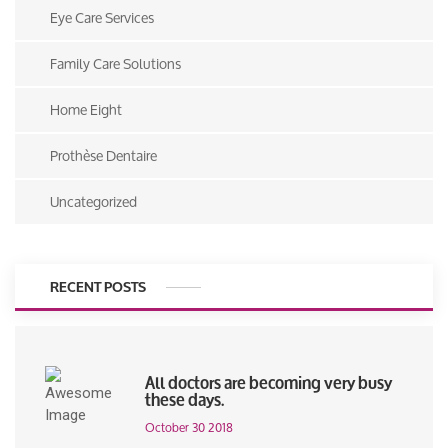
Eye Care Services
Family Care Solutions
Home Eight
Prothèse Dentaire
Uncategorized
RECENT POSTS
All doctors are becoming very busy
these days.
October 30 2018