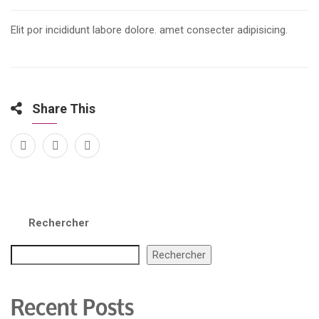
Elit por incididunt labore dolore. amet consecter adipisicing.
Share This
Rechercher
Rechercher
Recent Posts