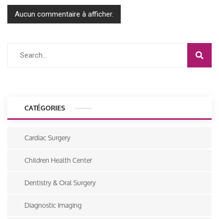
Aucun commentaire à afficher.
CATÉGORIES
Cardiac Surgery
Children Health Center
Dentistry & Oral Surgery
Diagnostic Imaging