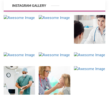
INSTAGRAM GALLERY