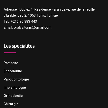
Adresse : Duplex 1, Résidence Farah Lake, rue de la feuille
d’Erable, Lac 2, 1053 Tunis, Tunisie
Tel.: +216 96 883 443
Email: oralys.tunis@gmail.com
Les spécialités
Prothèse
Endodontie
Parodontologie
Implantologie
Orthodontie
Chirurgie