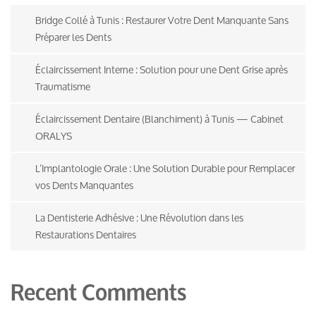
Bridge Collé à Tunis : Restaurer Votre Dent Manquante Sans
Préparer les Dents
Éclaircissement Interne : Solution pour une Dent Grise après
Traumatisme
Éclaircissement Dentaire (Blanchiment) à Tunis — Cabinet
ORALYS
L’Implantologie Orale : Une Solution Durable pour Remplacer
vos Dents Manquantes
La Dentisterie Adhésive : Une Révolution dans les
Restaurations Dentaires
Recent Comments