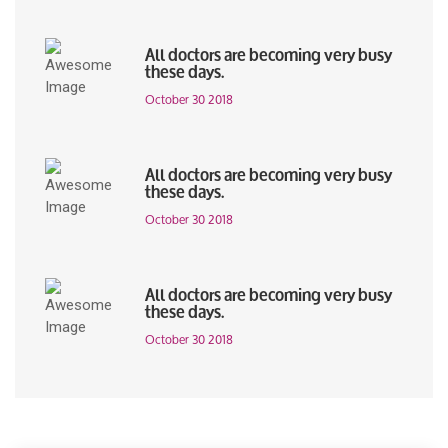
All doctors are becoming very busy
these days.
October 30 2018
All doctors are becoming very busy
these days.
October 30 2018
All doctors are becoming very busy
these days.
October 30 2018