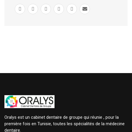
Oralys est un cabinet dentaire de groupe qui réunie , pour la
première fois en Tunisie, toutes les spécialités de la médecine
dentaire.