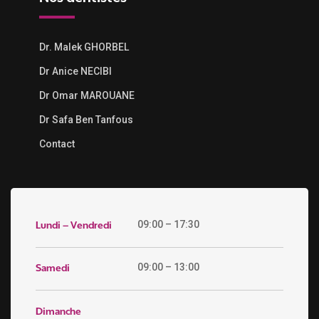
Dr. Malek GHORBEL
Dr Anice NECIBI
Dr Omar MAROUANE
Dr Safa Ben Tanfous
Contact
Lundi – Vendredi
09:00 – 17:30
Samedi
09:00 – 13:00
Dimanche