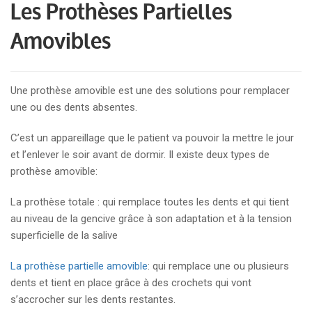
Les Prothèses Partielles
Amovibles
Une prothèse amovible est une des solutions pour remplacer
une ou des dents absentes.
C’est un appareillage que le patient va pouvoir la mettre le jour
et l’enlever le soir avant de dormir. Il existe deux types de
prothèse amovible:
La prothèse totale : qui remplace toutes les dents et qui tient
au niveau de la gencive grâce à son adaptation et à la tension
superficielle de la salive
La prothèse partielle amovible
: qui remplace une ou plusieurs
dents et tient en place grâce à des crochets qui vont
s’accrocher sur les dents restantes.