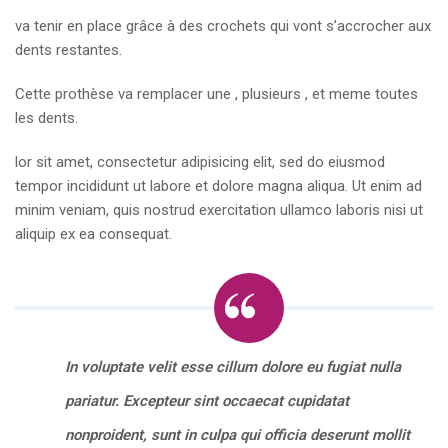
va tenir en place grâce à des crochets qui vont s’accrocher aux
dents restantes.
Cette prothèse va remplacer une , plusieurs , et meme toutes
les dents.
lor sit amet, consectetur adipisicing elit, sed do eiusmod
tempor incididunt ut labore et dolore magna aliqua. Ut enim ad
minim veniam, quis nostrud exercitation ullamco laboris nisi ut
aliquip ex ea consequat.
In voluptate velit esse cillum dolore eu fugiat nulla
pariatur. Excepteur sint occaecat cupidatat
nonproident, sunt in culpa qui officia deserunt mollit