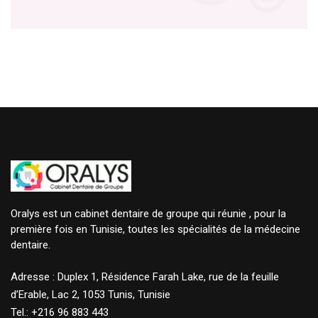
Oralys est un cabinet dentaire de groupe qui réunie , pour la
première fois en Tunisie, toutes les spécialités de la médecine
dentaire.
Adresse : Duplex 1, Résidence Farah Lake, rue de la feuille
d’Erable, Lac 2, 1053 Tunis, Tunisie
Tel.: +216 96 883 443