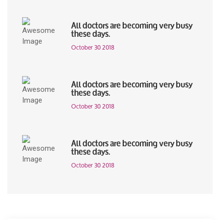
All doctors are becoming very busy
these days.
October 30 2018
All doctors are becoming very busy
these days.
October 30 2018
All doctors are becoming very busy
these days.
October 30 2018