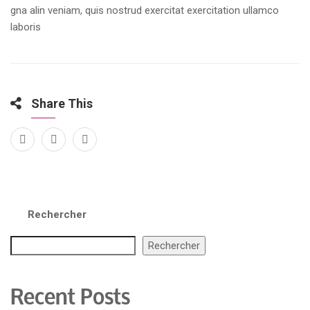
gna alin veniam, quis nostrud exercitat exercitation ullamco
laboris
Share This
Rechercher
Rechercher
Recent Posts