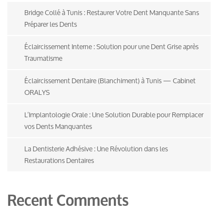
Bridge Collé à Tunis : Restaurer Votre Dent Manquante Sans
Préparer les Dents
Éclaircissement Interne : Solution pour une Dent Grise après
Traumatisme
Éclaircissement Dentaire (Blanchiment) à Tunis — Cabinet
ORALYS
L’Implantologie Orale : Une Solution Durable pour Remplacer
vos Dents Manquantes
La Dentisterie Adhésive : Une Révolution dans les
Restaurations Dentaires
Recent Comments