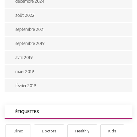
décembre 2024
août 2022
septembre 2021
septembre 2019
avril 2019
mars 2019
février 2019
ÉTIQUETTES
Clinic
Doctors
Healthly
Kids