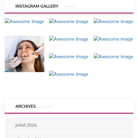
INSTAGRAM GALLERY
ARCHIVES
juillet 2026