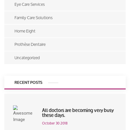
Eye Care Services
Family Care Solutions
Home Eight
Prothèse Dentaire
Uncategorized
RECENT POSTS
All doctors are becoming very busy
these days.
October 30 2018