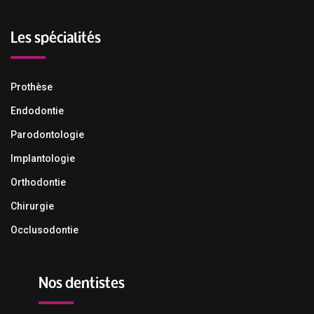
Les spécialités
Prothèse
Endodontie
Parodontologie
Implantologie
Orthodontie
Chirurgie
Occlusodontie
Nos dentistes