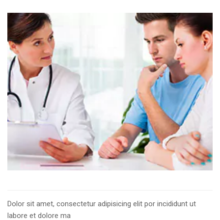
Dolor sit amet, consectetur adipisicing elit por incididunt ut
labore et dolore ma