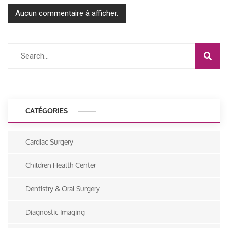
Aucun commentaire à afficher.
CATÉGORIES
Cardiac Surgery
Children Health Center
Dentistry & Oral Surgery
Diagnostic Imaging