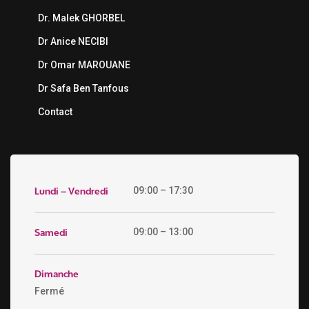
Dr. Malek GHORBEL
Dr Anice NECIBI
Dr Omar MAROUANE
Dr Safa Ben Tanfous
Contact
Lundi – Vendredi
09:00 – 17:30
Samedi
09:00 – 13:00
Dimanche
Fermé