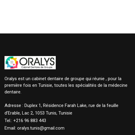
Oralys est un cabinet dentaire de groupe qui réunie , pour la
première fois en Tunisie, toutes les spécialités de la médecine
dentaire.
Adresse : Duplex 1, Résidence Farah Lake, rue de la feuille
d’Erable, Lac 2, 1053 Tunis, Tunisie
Tel.: +216 96 883 443
Email: oralys.tunis@gmail.com