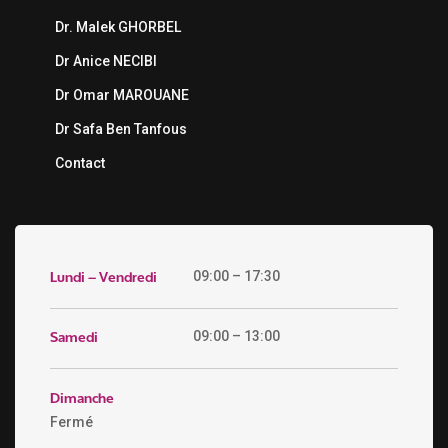
Dr. Malek GHORBEL
Dr Anice NECIBI
Dr Omar MAROUANE
Dr Safa Ben Tanfous
Contact
Lundi – Vendredi
09:00 – 17:30
Samedi
09:00 – 13:00
Dimanche
Fermé