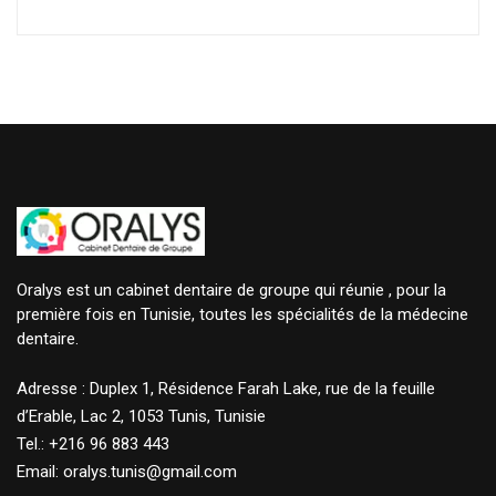
Oralys est un cabinet dentaire de groupe qui réunie , pour la
première fois en Tunisie, toutes les spécialités de la médecine
dentaire.
Adresse : Duplex 1, Résidence Farah Lake, rue de la feuille
d’Erable, Lac 2, 1053 Tunis, Tunisie
Tel.: +216 96 883 443
Email: oralys.tunis@gmail.com