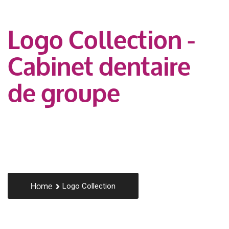
Logo Collection -
Cabinet dentaire
de groupe
Home
Logo Collection