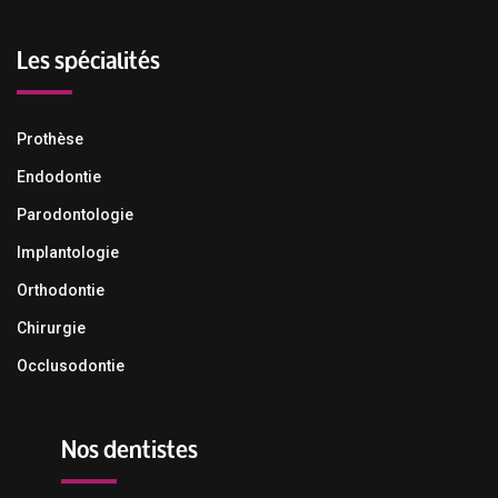
Les spécialités
Prothèse
Endodontie
Parodontologie
Implantologie
Orthodontie
Chirurgie
Occlusodontie
Nos dentistes