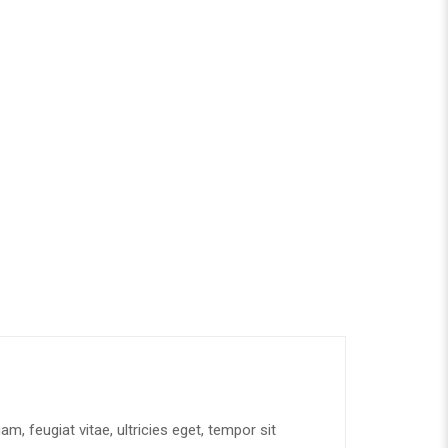
, feugiat vitae, ultricies eget, tempor sit