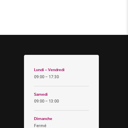
Lundi – Vendredi
09:00 – 17:30
Samedi
09:00 – 13:00
Dimanche
Fermé