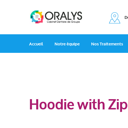
Du
Accueil
Notre équipe
Nos Traitements
Hoodie with Zip