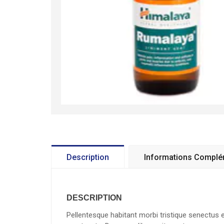
Description
Informations Complé
DESCRIPTION
Pellentesque habitant morbi tristique senectus e