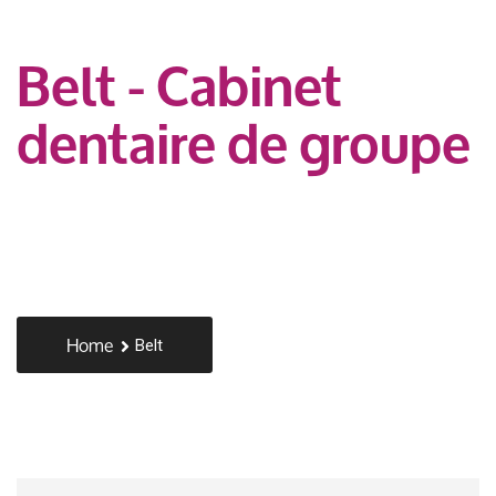
Belt - Cabinet
dentaire de groupe
Home
Belt