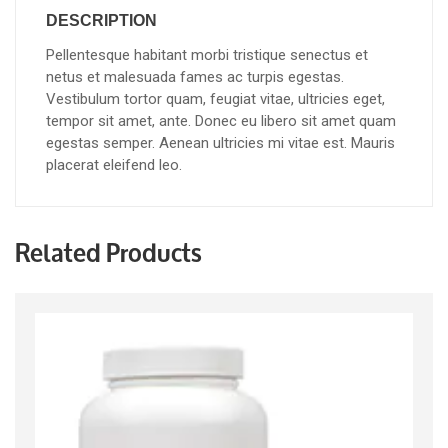
DESCRIPTION
Pellentesque habitant morbi tristique senectus et
netus et malesuada fames ac turpis egestas.
Vestibulum tortor quam, feugiat vitae, ultricies eget,
tempor sit amet, ante. Donec eu libero sit amet quam
egestas semper. Aenean ultricies mi vitae est. Mauris
placerat eleifend leo.
Related Products