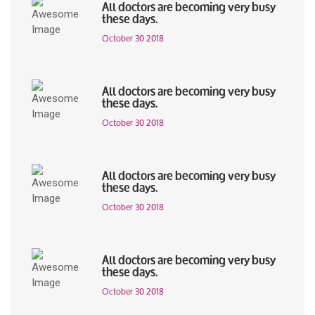
All doctors are becoming very busy
these days.
October 30 2018
All doctors are becoming very busy
these days.
October 30 2018
All doctors are becoming very busy
these days.
October 30 2018
All doctors are becoming very busy
these days.
October 30 2018