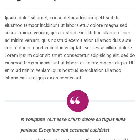
Ipsum dolor sit amet, consectetur adipisicing elit sed do
eiusmod tempor incididunt ut labore etuy dolore magna sed
aduras minim veniam, quis nostrud exercitation ullamco enim
ad minim veniam, quis nostrud exercit ation ullamco duis aute
irure dolor in reprehenderit in voluptate velit esse cillum dolore.
Lorem ipsum dolor sit amet, consectetur adipisicing elit, sed do
eiusmod tempor incididunt ut labore et dolore magna aliqua. Ut
enim ad minim veniam, quis nostrud exercitation ullamco
laboris nisi ut aliquip ex ea consequat.
In voluptate velit esse cillum dolore eu fugiat nulla
pariatur. Excepteur sint occaecat cupidatat