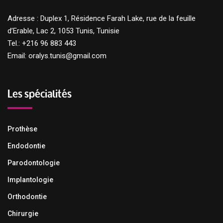
Adresse : Duplex 1, Résidence Farah Lake, rue de la feuille
d’Erable, Lac 2, 1053 Tunis, Tunisie
Tel.: +216 96 883 443
Email: oralys.tunis@gmail.com
Les spécialités
Prothèse
Endodontie
Parodontologie
Implantologie
Orthodontie
Chirurgie