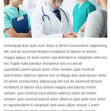
consequat duis aute irure dolor in Amet consectetur adipisicing
elit, sed do eiusmod tempor incididunt ut labore et dolore
magna aliqua. Ut enim minim reprehenderit in voluptate velit ess
eyc fugiat nulla pariatur excepteur sint occaecat
cupidatat.Lorem ipsum dolor sites veniam, quis nostrud
exercitation ullamco laboris nisi ut aliquip duis aute.Ipsum dolor
sit amet, consectetur adipisicing elit sed do eiusmod tempor
incididunt ut labore etuy dolore magna sed aduras minim
veniam, quis nostrud exercitation ullamco enim ad minim
veniam, quis nostrud exercit ation ullamco duis aute irure dolor
in reprehenderit in voluptate velit esse cillum dolore. Lorem