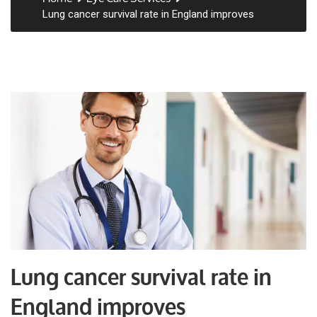
Lung cancer survival rate in England improves
Lung cancer survival rate in
England improves