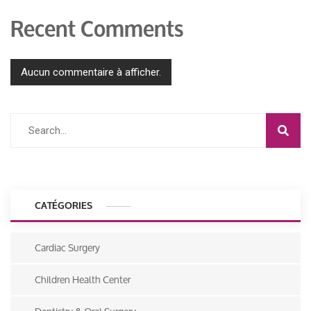
Recent Comments
Aucun commentaire à afficher.
CATÉGORIES
Cardiac Surgery
Children Health Center