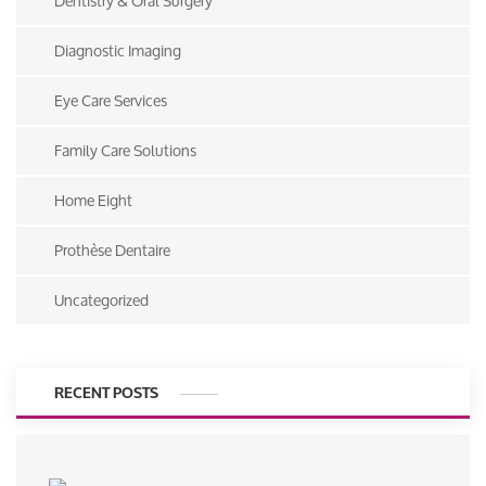
Dentistry & Oral Surgery
Diagnostic Imaging
Eye Care Services
Family Care Solutions
Home Eight
Prothèse Dentaire
Uncategorized
RECENT POSTS