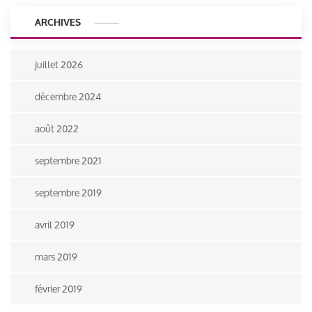
ARCHIVES
juillet 2026
décembre 2024
août 2022
septembre 2021
septembre 2019
avril 2019
mars 2019
février 2019