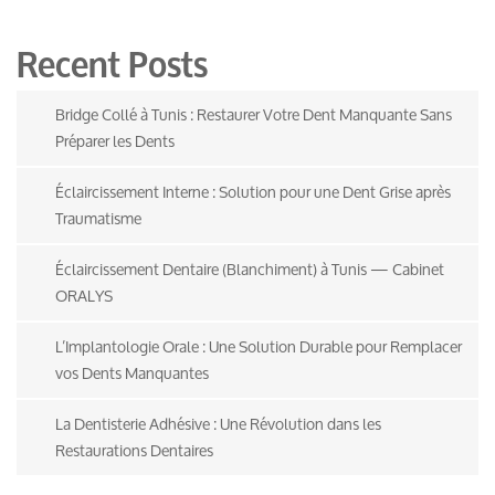
Recent Posts
Bridge Collé à Tunis : Restaurer Votre Dent Manquante Sans
Préparer les Dents
Éclaircissement Interne : Solution pour une Dent Grise après
Traumatisme
Éclaircissement Dentaire (Blanchiment) à Tunis — Cabinet
ORALYS
L’Implantologie Orale : Une Solution Durable pour Remplacer
vos Dents Manquantes
La Dentisterie Adhésive : Une Révolution dans les
Restaurations Dentaires