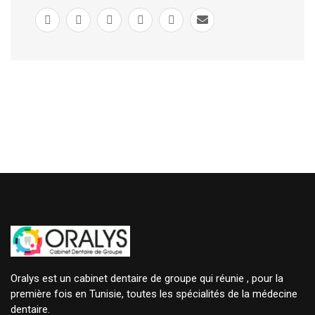
Oralys est un cabinet dentaire de groupe qui réunie , pour la
première fois en Tunisie, toutes les spécialités de la médecine
dentaire.