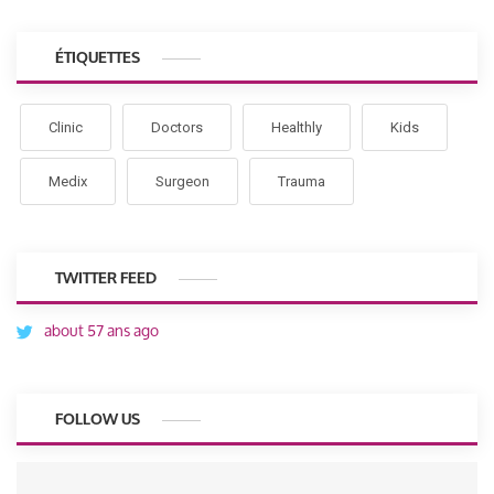
ÉTIQUETTES
Clinic
Doctors
Healthly
Kids
Medix
Surgeon
Trauma
TWITTER FEED
about 57 ans ago
FOLLOW US