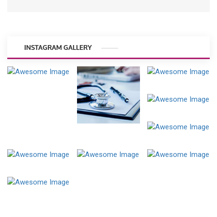
INSTAGRAM GALLERY